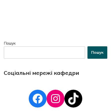
Пошук
Пошук
Соціальні мережі кафедри