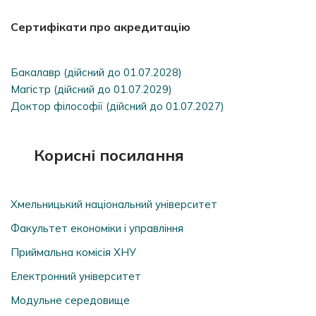
Сертифікати про акредитацію
Бакалавр (дійсний до 01.07.2028)
Магістр (дійсний до 01.07.2029)
Доктор філософії (дійсний до 01.07.2027)
Корисні посилання
Хмельницький національний університет
Факультет економіки і управління
Приймальна комісія ХНУ
Електронний університет
Модульне середовище