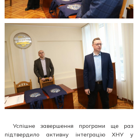
Успішне завершення програми ще раз
підтвердило активну інтеграцію ХНУ у