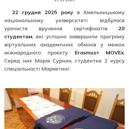
22 грудня 2025 року
в Хмельницькому
національному університеті відбулося
урочисте вручення сертифікатів
20
студентам
, які успішно завершили програму
віртуальних академічних обмінів у межах
міжнародного проєкту
Erasmus+ MOVEx
.
Серед них Марія Сурник, студентка 2 курсу
спеціальності Маркетинг.