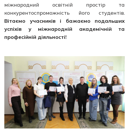
міжнародний освітній простір та
конкурентоспроможність його студентів.
Вітаємо учасників і бажаємо подальших
успіхів у міжнародній академічній та
професійній діяльності!