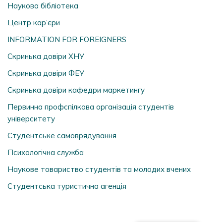
Наукова бібліотека
Центр кар’єри
INFORMATION FOR FOREIGNERS
Скринька довіри ХНУ
Скринька довіри ФЕУ
Скринька довіри кафедри маркетингу
Первинна профспілкова організація студентів
університету
Студентське самоврядування
Психологічна служба
Наукове товариство студентів та молодих вчених
Студентська туристична агенція