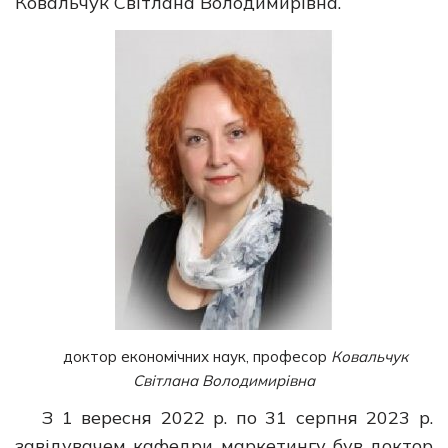
Ковальчук Світлана Володимирівна.
доктор економічних наук, професор
Ковальчук
Світлана Володимирівна
З 1 вересня 2022 р. по 31 серпня 2023 р.
завідувачем кафедри маркетингу був доктор