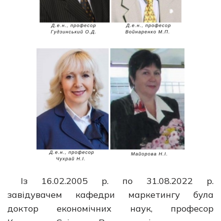
Із 16.02.2005 р. по 31.08.2022 р.
завідувачем кафедри маркетингу була
доктор економічних наук, професор