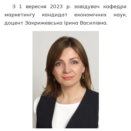
З 1 вересня 2023 р. завідувач кафедри
маркетингу кандидат економічних наук,
доцент Закрижевська Ірина Василівна.