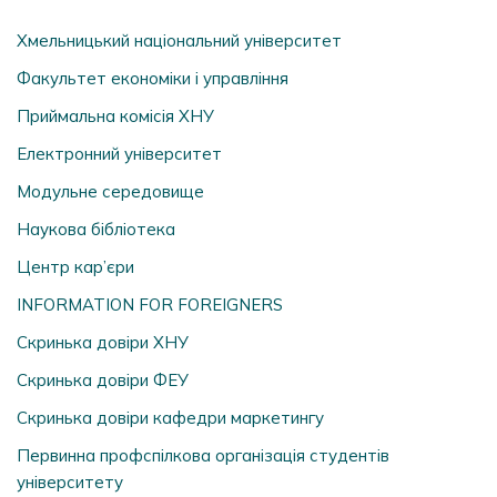
Хмельницький національний університет
Факультет економіки і управління
Приймальна комісія ХНУ
Електронний університет
Модульне середовище
Наукова бібліотека
Центр кар’єри
INFORMATION FOR FOREIGNERS
Скринька довіри ХНУ
Скринька довіри ФЕУ
Скринька довіри кафедри маркетингу
Первинна профспілкова організація студентів
університету