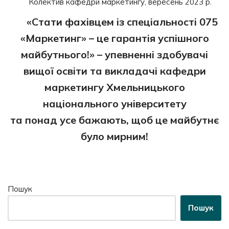
Колектив кафедри маркетингу, вересень 2023 р.
«
Стати фахівцем із спеціальності 075
«Маркетинг» – це гарантія успішного
майбутнього!» – упевненні здобувачі
вищої освіти та викладачі кафедри
маркетингу Хмельницького
національного університету
та понад усе бажають, щоб це майбутнє
було мирним!
Пошук
Пошук