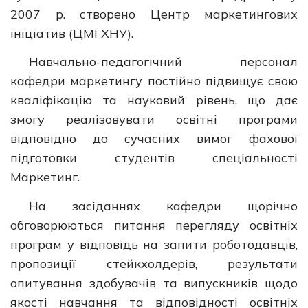
2007 р. створено Центр маркетингових
ініціатив (ЦМІ ХНУ).
Навчально-педагогічний персонал
кафедри маркетингу постійно підвищує свою
кваліфікацію та науковий рівень, що дає
змогу реалізовувати освітні програми
відповідно до сучасних вимог фахової
підготовки студентів спеціальності
Маркетинг.
На засіданнях кафедри щорічно
обговорюються питання перегляду освітніх
програм у відповідь на запити роботодавців,
пропозиції стейкхолдерів, результати
опитування здобувачів та випускників щодо
якості навчання та відповідності освітніх