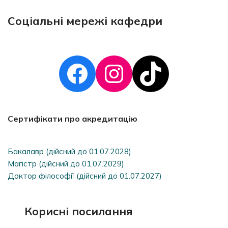
Соціальні мережі кафедри
Сертифікати про акредитацію
Бакалавр (дійсний до 01.07.2028)
Магістр (дійсний до 01.07.2029)
Доктор філософії (дійсний до 01.07.2027)
Корисні посилання