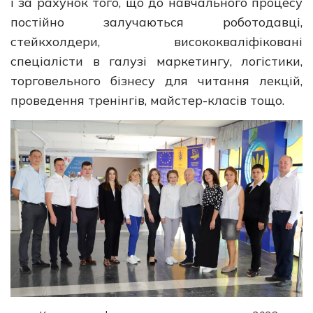
і за рахунок того, що до навчального процесу
постійно залучаються роботодавці,
стейкхолдери, висококваліфіковані
спеціалісти в галузі маркетингу, логістики,
торговельного бізнесу для читання лекцій,
проведення тренінгів, майстер-класів тощо.