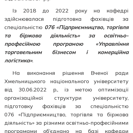
Із 2018 до 2022 року на кафедрі
здійснювалася підготовка фахівців за
спеціальністю
076 «Підприємництво, торгівля
та біржова діяльність»
за освітньо-
професійною програмою «Управління
торговельним бізнесом і комерційна
логістика»
.
На виконання рішення Вченої ради
Хмельницького національного університету
від 30.06.2022 р., із метою оптимізації
організаційної структури університету,
підготовку фахівців за спеціальністю
076 «Підприємництво, торгівля та біржова
діяльність» за різними освітньо-професійними
програмами об’єднано на базі кафедри