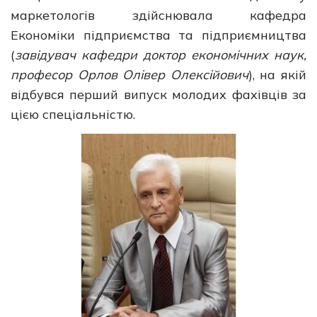
маркетологів здійснювала кафедра
Економіки підприємства та підприємництва
(
завідувач кафедри доктор економічних наук,
професор
Орлов Олівер Олексійович
), на якій
відбувся перший випуск молодих фахівців за
цією спеціальністю.