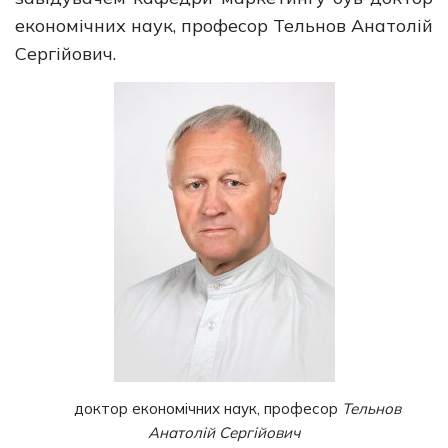
економічних наук, професор Тельнов Анатолій
Сергійович.
доктор економічних наук, професор
Тельнов
Анатолій Сергійович