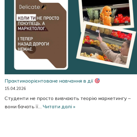
Практикоорієнтоване навчання в дії
15.04.2026
Студенти не просто вивчають теорію маркетингу –
вони бачать її…
Читати далі »