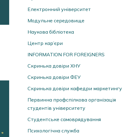
Електронний університет
Модульне середовище
Наукова бібліотека
Центр кар’єри
INFORMATION FOR FOREIGNERS
Скринька довіри ХНУ
Скринька довіри ФЕУ
Скринька довіри кафедри маркетингу
Первинна профспілкова організація
студентів університету
Студентське самоврядування
Психологічна служба