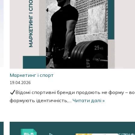
Маркетинг і спорт
19.04.2026
Відомі спортивні бренди продають не форму – в
формують ідентичність,…
Читати далі »