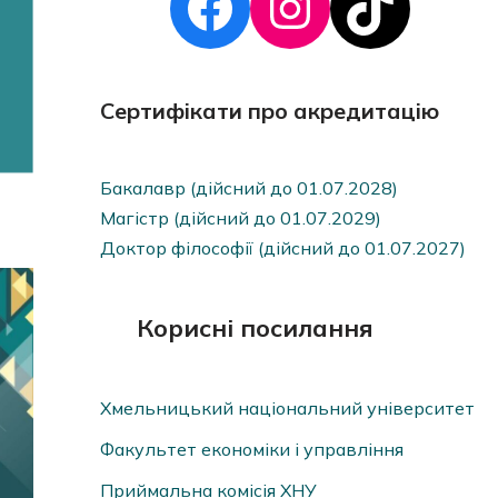
Сертифікати про акредитацію
Бакалавр (дійсний до 01.07.2028)
Магістр (дійсний до 01.07.2029)
Доктор філософії (дійсний до 01.07.2027)
Корисні посилання
Хмельницький національний університет
Факультет економіки і управління
Приймальна комісія ХНУ