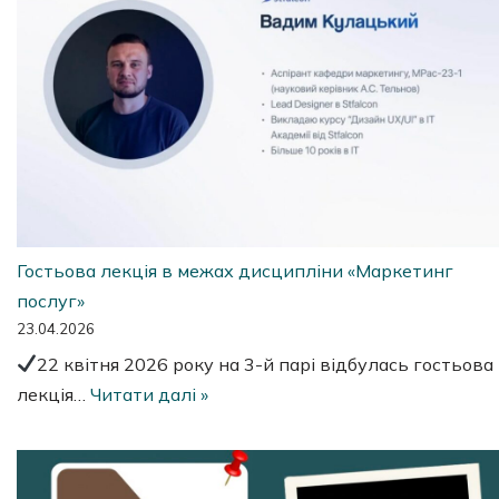
Гостьова лекція в межах дисципліни «Маркетинг
послуг»
23.04.2026
22 квітня 2026 року на 3-й парі відбулась гостьова
лекція…
Читати далі »