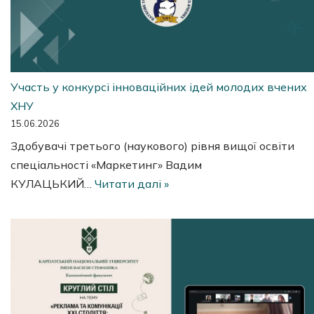
Участь у конкурсі інноваційних ідей молодих вчених
ХНУ
15.06.2026
Здобувачі третього (наукового) рівня вищої освіти
спеціальності «Маркетинг» Вадим
КУЛАЦЬКИЙ…
Читати далі »