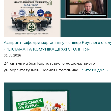
Аспірант кафедри маркетингу – спікер Круглого стол
«РЕКЛАМА ТА КОМУНІКАЦІЇ XXI СТОЛІТТЯ»
01.05.2026
24 квітня на базі Карпатського національного
університету імені Василя Стефаника…
Читати далі »