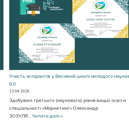
Участь аспірантів у Весняній школі молодого науко
6.0
13.04.2026
Здобувачі третього (наукового) рівня вищої освіти
спеціальності «Маркетинг» Олександр
ЗОЗУЛЯ…
Читати далі »