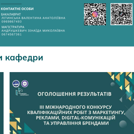
и кафедри