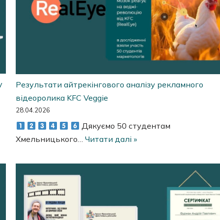
у
Результати айтрекінгового аналізу рекламного
відеоролика KFC Veggie
28.04.2026
Дякуємо 50 студентам
Хмельницького…
Читати далі »